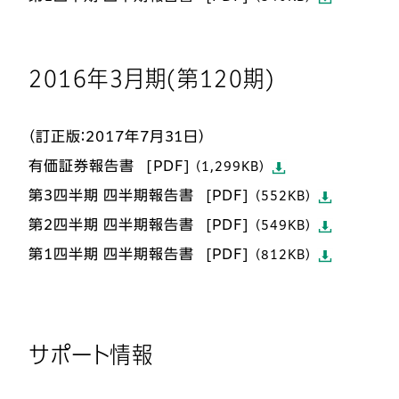
2016年3月期(第120期)
（訂正版：2017年7月31日）
有価証券報告書
（1,299KB）
第3四半期 四半期報告書
（552KB）
第2四半期 四半期報告書
（549KB）
第1四半期 四半期報告書
（812KB）
サポート情報