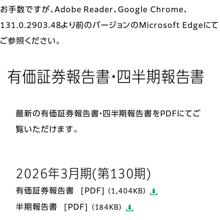
お手数ですが、Adobe Reader、Google Chrome、
131.0.2903.48より前のバージョンのMicrosoft Edgeにて
ご参照ください。
有価証券報告書・四半期報告書
最新の有価証券報告書・四半期報告書をPDFにてご
覧いただけます。
2026年3月期(第130期)
有価証券報告書
（1,404KB）
半期報告書
（184KB）