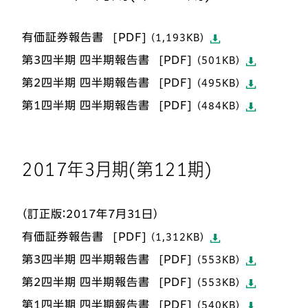
有価証券報告書
（1,193KB）
第3四半期 四半期報告書
（501KB）
第2四半期 四半期報告書
（495KB）
第1四半期 四半期報告書
（484KB）
2017年3月期(第121期)
（訂正版：2017年7月31日）
有価証券報告書
（1,312KB）
第3四半期 四半期報告書
（553KB）
第2四半期 四半期報告書
（553KB）
第1四半期 四半期報告書
（540KB）