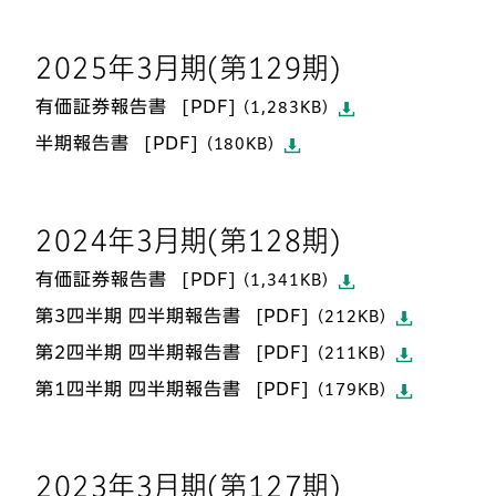
2025年3月期(第129期)
有価証券報告書
（1,283KB）
半期報告書
（180KB）
2024年3月期(第128期)
有価証券報告書
（1,341KB）
第3四半期 四半期報告書
（212KB）
第2四半期 四半期報告書
（211KB）
第1四半期 四半期報告書
（179KB）
2023年3月期(第127期)