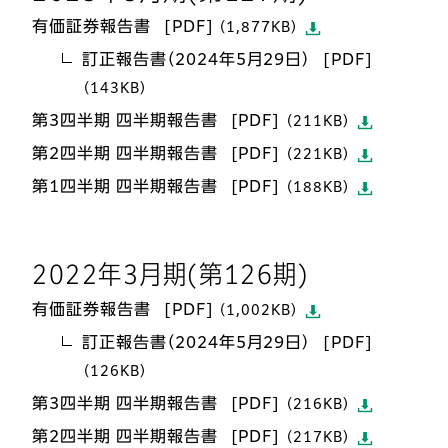
有価証券報告書
（1,877KB）
訂正報告書（2024年5月29日）
（143KB）
第3四半期 四半期報告書
（211KB）
第2四半期 四半期報告書
（221KB）
第1四半期 四半期報告書
（188KB）
2022年3月期(第126期)
有価証券報告書
（1,002KB）
訂正報告書（2024年5月29日）
（126KB）
第3四半期 四半期報告書
（216KB）
第2四半期 四半期報告書
（217KB）