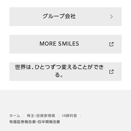
グループ会社
MORE SMILES
世界は、ひとつずつ変えることができ
る。
ホーム
株主・投資家情報
IR資料室
有価証券報告書・四半期報告書