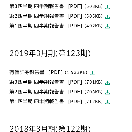
第3四半期 四半期報告書
（503KB）
第2四半期 四半期報告書
（505KB）
第1四半期 四半期報告書
（492KB）
2019年3月期(第123期)
有価証券報告書
（1,933KB）
第3四半期 四半期報告書
（701KB）
第2四半期 四半期報告書
（708KB）
第1四半期 四半期報告書
（712KB）
2018年3月期(第122期)