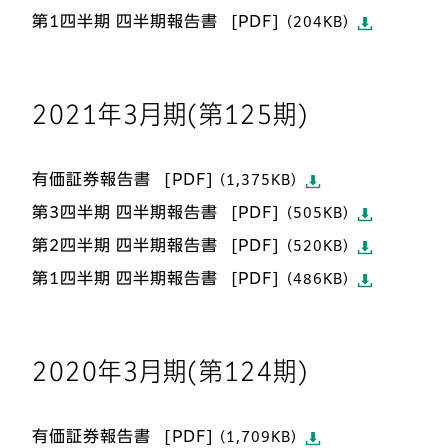
第1四半期 四半期報告書
（204KB）
2021年3月期(第125期)
有価証券報告書
（1,375KB）
第3四半期 四半期報告書
（505KB）
第2四半期 四半期報告書
（520KB）
第1四半期 四半期報告書
（486KB）
2020年3月期(第124期)
有価証券報告書
（1,709KB）