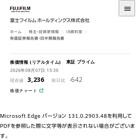
ホーム
株主・投資家情報
IR資料室
有価証券報告書・四半期報告書
Microsoft Edge バージョン 131.0.2903.48を利用して
PDFを参照した際に文字等が表示されない場合がございま
す。